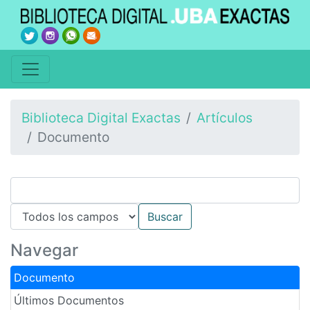
Biblioteca Digital Exactas
Artículos
Documento
Navegar
Documento
Últimos Documentos