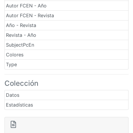
Autor FCEN - Año
Autor FCEN - Revista
Año - Revista
Revista - Año
SubjectPcEn
Colores
Type
Colección
Datos
Estadísticas