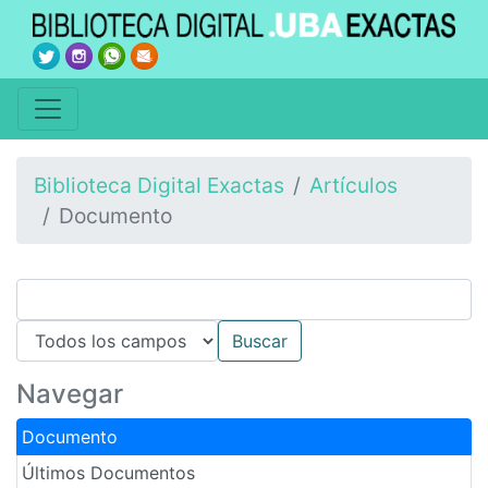
Biblioteca Digital Exactas
Artículos
Documento
Navegar
Documento
Últimos Documentos