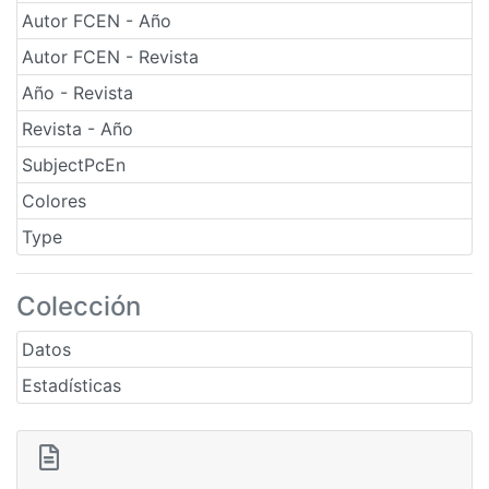
Autor FCEN - Año
Autor FCEN - Revista
Año - Revista
Revista - Año
SubjectPcEn
Colores
Type
Colección
Datos
Estadísticas