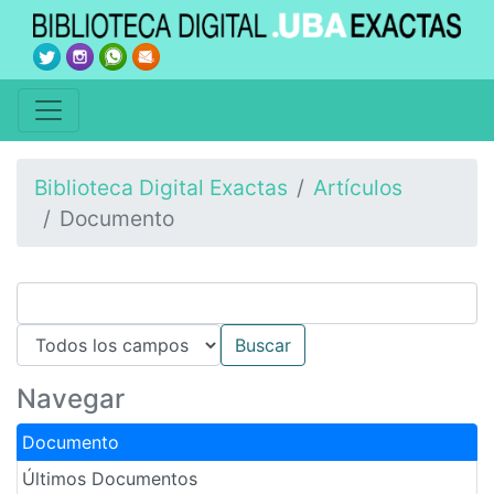
Biblioteca Digital Exactas
Artículos
Documento
Navegar
Documento
Últimos Documentos