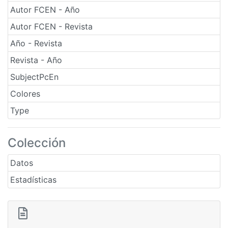
Autor FCEN - Año
Autor FCEN - Revista
Año - Revista
Revista - Año
SubjectPcEn
Colores
Type
Colección
Datos
Estadísticas