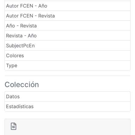
Autor FCEN - Año
Autor FCEN - Revista
Año - Revista
Revista - Año
SubjectPcEn
Colores
Type
Colección
Datos
Estadísticas