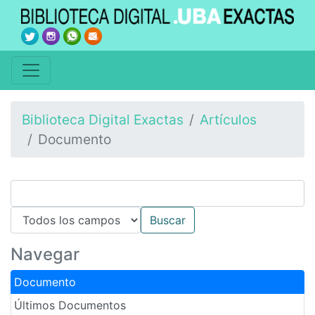
Biblioteca Digital Exactas
Artículos
Documento
Navegar
Documento
Últimos Documentos