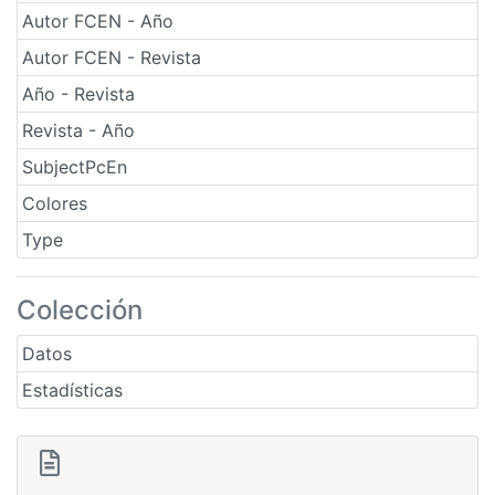
Autor FCEN - Año
Autor FCEN - Revista
Año - Revista
Revista - Año
SubjectPcEn
Colores
Type
Colección
Datos
Estadísticas