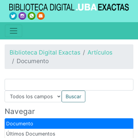
Biblioteca Digital Exactas
Artículos
Documento
Navegar
Documento
Últimos Documentos