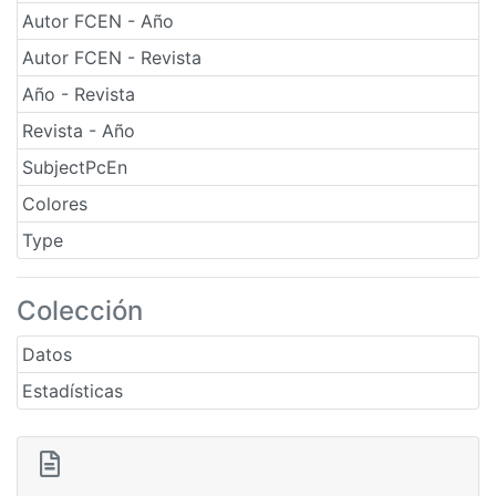
Autor FCEN - Año
Autor FCEN - Revista
Año - Revista
Revista - Año
SubjectPcEn
Colores
Type
Colección
Datos
Estadísticas