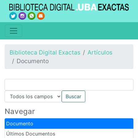
Biblioteca Digital Exactas
Artículos
Documento
Navegar
Documento
Últimos Documentos