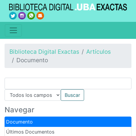
Biblioteca Digital Exactas
Artículos
Documento
Navegar
Documento
Últimos Documentos