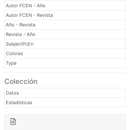
Autor FCEN - Año
Autor FCEN - Revista
Año - Revista
Revista - Año
SubjectPcEn
Colores
Type
Colección
Datos
Estadísticas