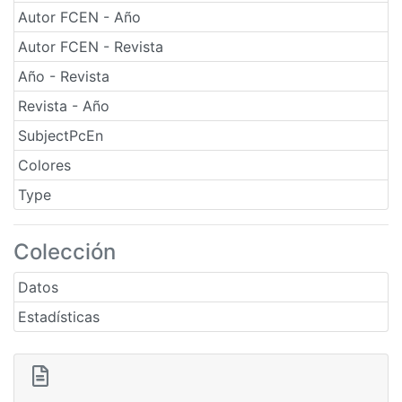
Autor FCEN - Año
Autor FCEN - Revista
Año - Revista
Revista - Año
SubjectPcEn
Colores
Type
Colección
Datos
Estadísticas