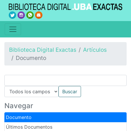
Biblioteca Digital Exactas
Artículos
Documento
Navegar
Documento
Últimos Documentos