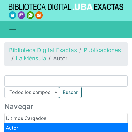
Biblioteca Digital Exactas
Publicaciones
La Ménsula
Autor
Navegar
Últimos Cargados
Autor