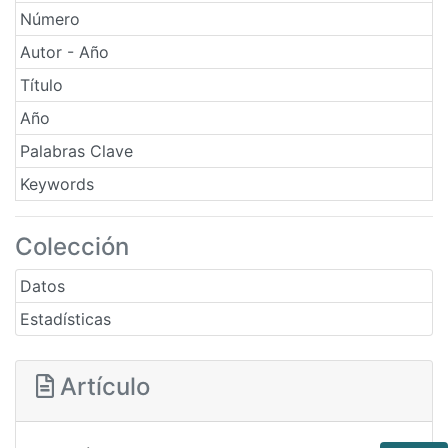
Número
Autor - Año
Título
Año
Palabras Clave
Keywords
Colección
Datos
Estadísticas
Artículo