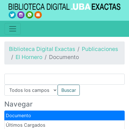
Biblioteca Digital Exactas
Publicaciones
El Hornero
Documento
Navegar
Documento
Últimos Cargados