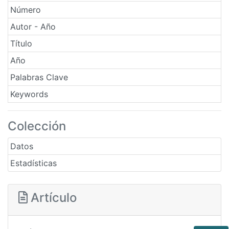
Número
Autor - Año
Título
Año
Palabras Clave
Keywords
Colección
Datos
Estadísticas
Artículo