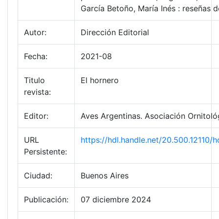
García Betoño, María Inés : reseñas d
Autor:
Dirección Editorial
Fecha:
2021-08
Titulo
El hornero
revista:
Editor:
Aves Argentinas. Asociación Ornitoló
URL
https://hdl.handle.net/20.500.12110
Persistente:
Ciudad:
Buenos Aires
Publicación:
07 diciembre 2024