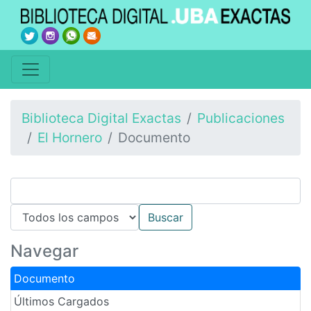
Biblioteca Digital Exactas
Publicaciones
El Hornero
Documento
Navegar
Documento
Últimos Cargados