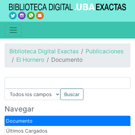
Biblioteca Digital Exactas
Publicaciones
El Hornero
Documento
Navegar
Documento
Últimos Cargados