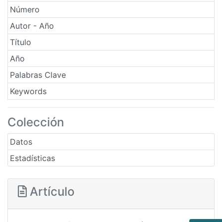
Número
Autor - Año
Título
Año
Palabras Clave
Keywords
Colección
Datos
Estadísticas
Artículo