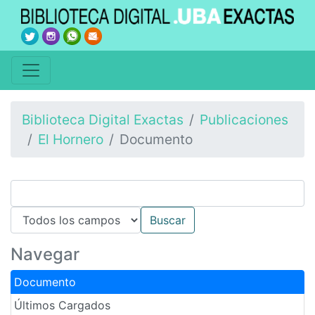
Biblioteca Digital Exactas
Publicaciones
El Hornero
Documento
Navegar
Documento
Últimos Cargados