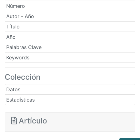
Número
Autor - Año
Título
Año
Palabras Clave
Keywords
Colección
Datos
Estadísticas
Artículo