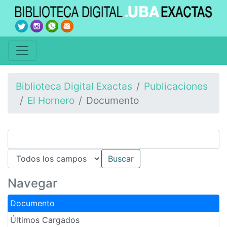
Biblioteca Digital Exactas
Publicaciones
El Hornero
Documento
Navegar
Documento
Últimos Cargados