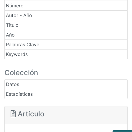
Número
Autor - Año
Título
Año
Palabras Clave
Keywords
Colección
Datos
Estadísticas
Artículo