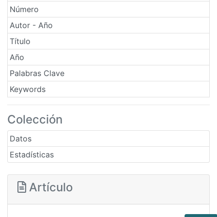
Número
Autor - Año
Título
Año
Palabras Clave
Keywords
Colección
Datos
Estadísticas
Artículo