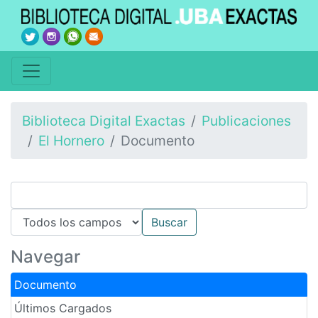
Biblioteca Digital Exactas
Publicaciones
El Hornero
Documento
Navegar
Documento
Últimos Cargados