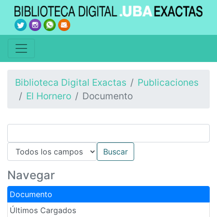
Biblioteca Digital Exactas
Publicaciones
El Hornero
Documento
Navegar
Documento
Últimos Cargados