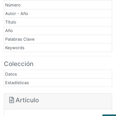
Número
Autor - Año
Título
Año
Palabras Clave
Keywords
Colección
Datos
Estadísticas
Artículo