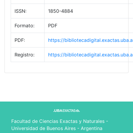
ISSN:
1850-4884
Formato:
PDF
PDF:
https://bibliotecadigital.exactas.ub
Registro:
https://bibliotecadigital.exactas.ub
Facultad de Ciencias Exactas y Naturales -
Universidad de Buenos Aires - Argentina