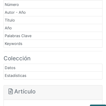
Número
Autor - Año
Título
Año
Palabras Clave
Keywords
Colección
Datos
Estadísticas
Artículo