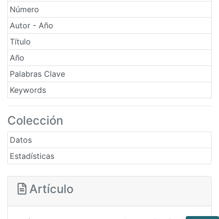
Número
Autor - Año
Título
Año
Palabras Clave
Keywords
Colección
Datos
Estadísticas
Artículo