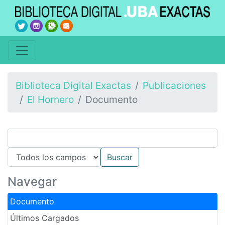
Biblioteca Digital Exactas
Publicaciones
El Hornero
Documento
Navegar
Documento
Últimos Cargados