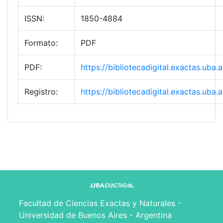
ISSN:
1850-4884
Formato:
PDF
PDF:
https://bibliotecadigital.exactas.ub
Registro:
https://bibliotecadigital.exactas.ub
Facultad de Ciencias Exactas y Naturales -
Universidad de Buenos Aires - Argentina