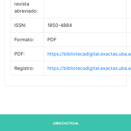
revista
abreviado:
ISSN:
1850-4884
Formato:
PDF
PDF:
https://bibliotecadigital.exactas.ub
Registro:
https://bibliotecadigital.exactas.ub