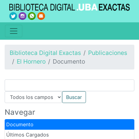
Biblioteca Digital Exactas
Publicaciones
El Hornero
Documento
Navegar
Documento
Últimos Cargados