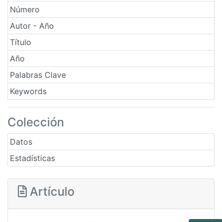
Número
Autor - Año
Título
Año
Palabras Clave
Keywords
Colección
Datos
Estadísticas
Artículo