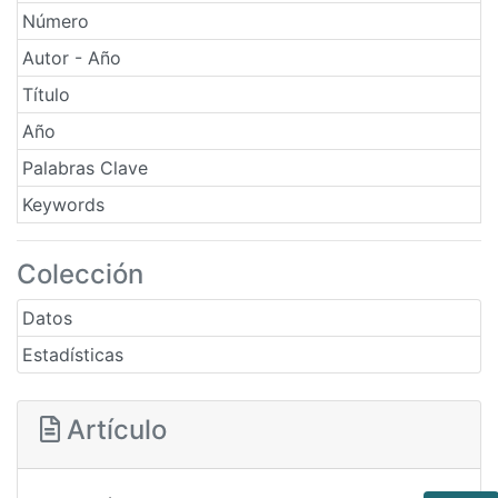
Número
Autor - Año
Título
Año
Palabras Clave
Keywords
Colección
Datos
Estadísticas
Artículo