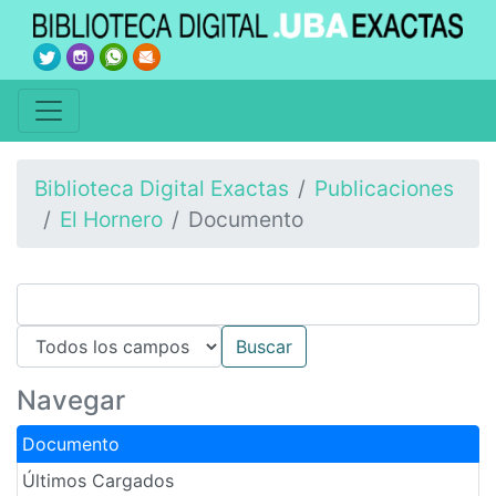
Biblioteca Digital Exactas
Publicaciones
El Hornero
Documento
Navegar
Documento
Últimos Cargados