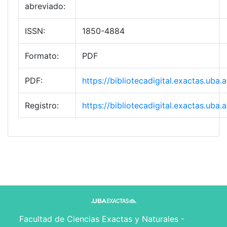
abreviado:
ISSN:
1850-4884
Formato:
PDF
PDF:
https://bibliotecadigital.exactas.ub
Registro:
https://bibliotecadigital.exactas.ub
Facultad de Ciencias Exactas y Naturales -