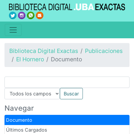
Biblioteca Digital Exactas
Publicaciones
El Hornero
Documento
Navegar
Documento
Últimos Cargados