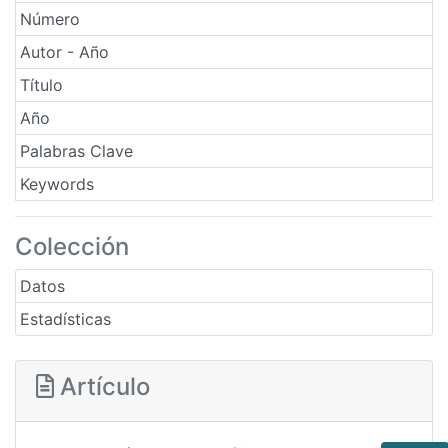
Número
Autor - Año
Título
Año
Palabras Clave
Keywords
Colección
Datos
Estadísticas
Artículo