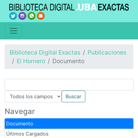
Biblioteca Digital Exactas
Publicaciones
El Hornero
Documento
Navegar
Documento
Últimos Cargados