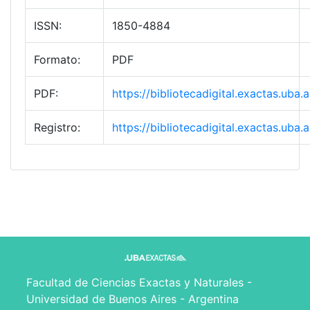
ISSN:
1850-4884
Formato:
PDF
PDF:
https://bibliotecadigital.exactas.ub
Registro:
https://bibliotecadigital.exactas.ub
Facultad de Ciencias Exactas y Naturales -
Universidad de Buenos Aires - Argentina