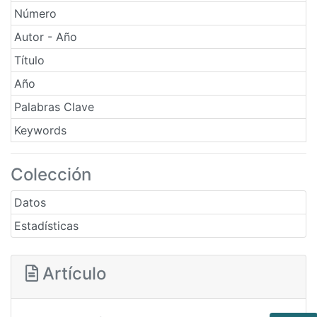
Número
Autor - Año
Título
Año
Palabras Clave
Keywords
Colección
Datos
Estadísticas
Artículo