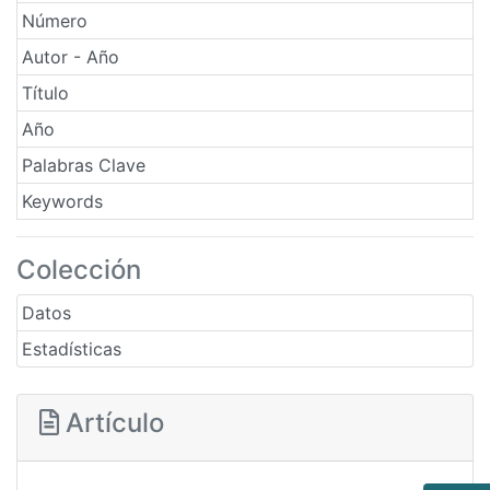
Número
Autor - Año
Título
Año
Palabras Clave
Keywords
Colección
Datos
Estadísticas
Artículo