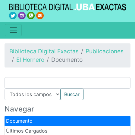
Biblioteca Digital Exactas
Publicaciones
El Hornero
Documento
Navegar
Documento
Últimos Cargados