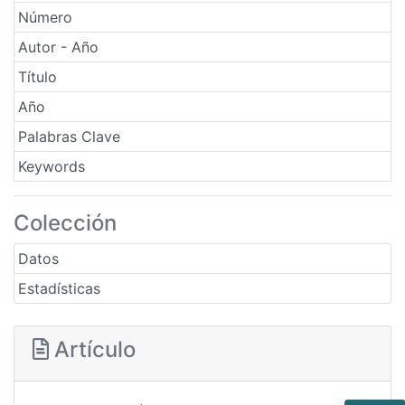
Número
Autor - Año
Título
Año
Palabras Clave
Keywords
Colección
Datos
Estadísticas
Artículo