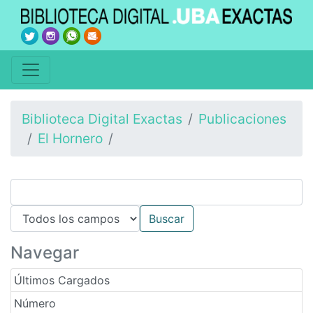
Biblioteca Digital Exactas
Publicaciones
El Hornero
Navegar
Últimos Cargados
Número