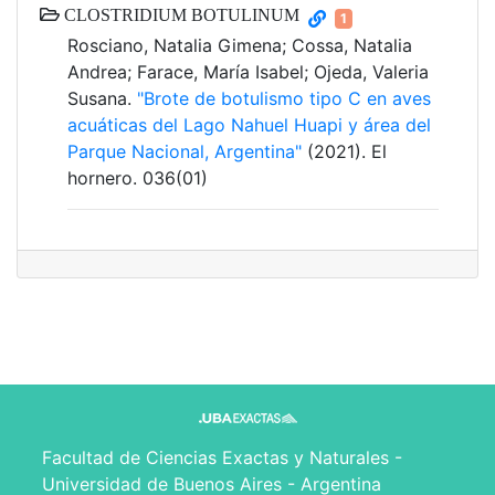
CLOSTRIDIUM BOTULINUM
1
Rosciano, Natalia Gimena; Cossa, Natalia
Andrea; Farace, María Isabel; Ojeda, Valeria
Susana.
"Brote de botulismo tipo C en aves
acuáticas del Lago Nahuel Huapi y área del
Parque Nacional, Argentina"
(2021). El
hornero. 036(01)
Facultad de Ciencias Exactas y Naturales -
Universidad de Buenos Aires - Argentina