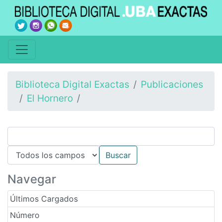
Biblioteca Digital Exactas
Publicaciones
El Hornero
Navegar
Últimos Cargados
Número