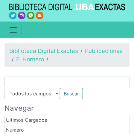
Biblioteca Digital Exactas
Publicaciones
El Hornero
Navegar
Últimos Cargados
Número