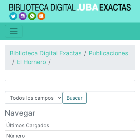
Biblioteca Digital Exactas
Publicaciones
El Hornero
Navegar
Últimos Cargados
Número