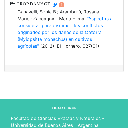
CROP DAMAGE
1
Canavelli, Sonia B.; Aramburú, Rosana
Mariel; Zaccagnini, María Elena.
"Aspectos a
considerar para disminuir los conflictos
originados por los daños de la Cotorra
(Myiopsitta monachus) en cultivos
agrícolas"
(2012). El Hornero. 027(01)
Facultad de Ciencias Exactas y Naturales -
Universidad de Buenos Aires - Argentina