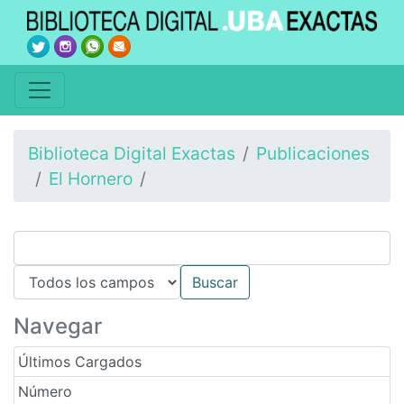
Biblioteca Digital Exactas
Publicaciones
El Hornero
Navegar
Últimos Cargados
Número