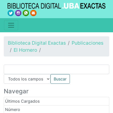
Biblioteca Digital Exactas
Publicaciones
El Hornero
Navegar
Últimos Cargados
Número