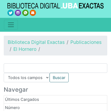
Biblioteca Digital Exactas
Publicaciones
El Hornero
Navegar
Últimos Cargados
Número