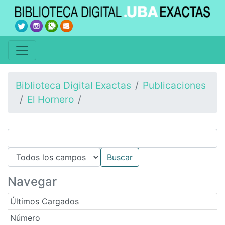
Biblioteca Digital Exactas
Publicaciones
El Hornero
Navegar
Últimos Cargados
Número