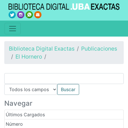
Biblioteca Digital Exactas
Publicaciones
El Hornero
Navegar
Últimos Cargados
Número