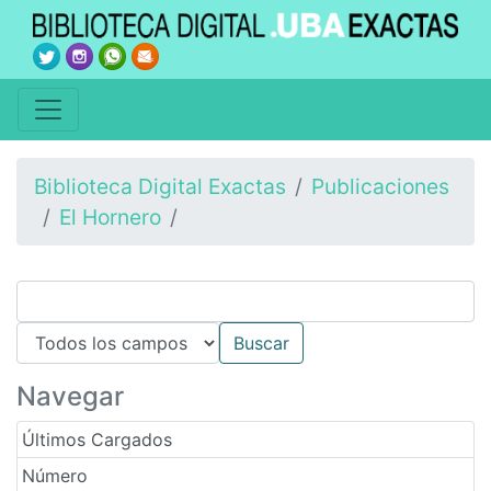
Biblioteca Digital Exactas
Publicaciones
El Hornero
Navegar
Últimos Cargados
Número