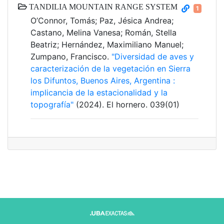
TANDILIA MOUNTAIN RANGE SYSTEM
1
O’Connor, Tomás; Paz, Jésica Andrea;
Castano, Melina Vanesa; Román, Stella
Beatriz; Hernández, Maximiliano Manuel;
Zumpano, Francisco.
"Diversidad de aves y
caracterización de la vegetación en Sierra
los Difuntos, Buenos Aires, Argentina :
implicancia de la estacionalidad y la
topografía"
(2024). El hornero. 039(01)