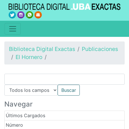
Biblioteca Digital Exactas
Publicaciones
El Hornero
Navegar
Últimos Cargados
Número