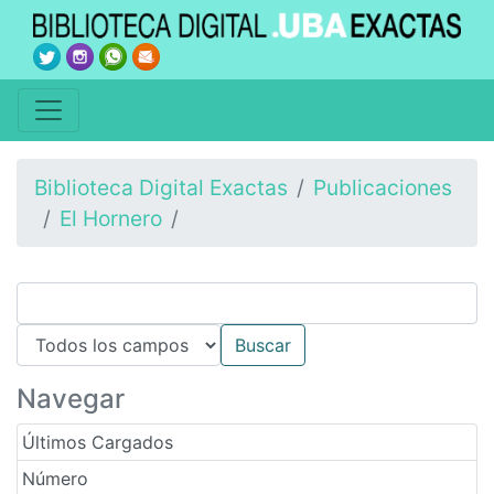
Biblioteca Digital Exactas
Publicaciones
El Hornero
Navegar
Últimos Cargados
Número