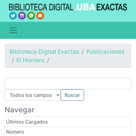
Biblioteca Digital Exactas
Publicaciones
El Hornero
Navegar
Últimos Cargados
Número