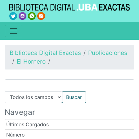
Biblioteca Digital Exactas
Publicaciones
El Hornero
Navegar
Últimos Cargados
Número