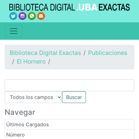
Biblioteca Digital Exactas
Publicaciones
El Hornero
Navegar
Últimos Cargados
Número