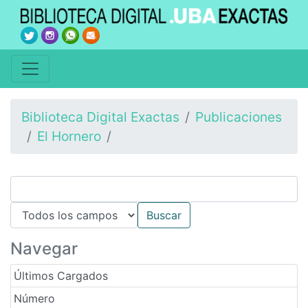
Biblioteca Digital Exactas
Publicaciones
El Hornero
Navegar
Últimos Cargados
Número