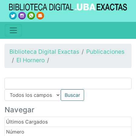
Biblioteca Digital Exactas
Publicaciones
El Hornero
Navegar
Últimos Cargados
Número