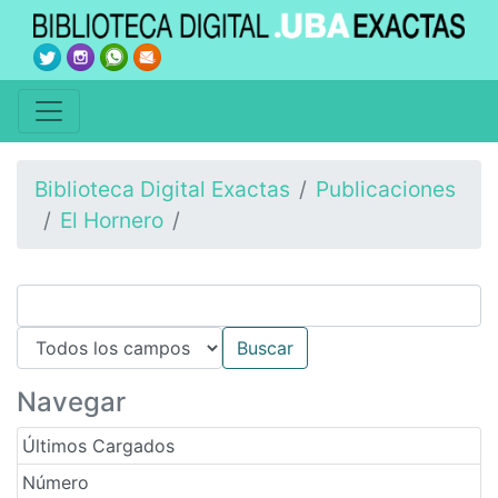
Biblioteca Digital Exactas
Publicaciones
El Hornero
Navegar
Últimos Cargados
Número