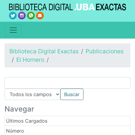
Biblioteca Digital Exactas
Publicaciones
El Hornero
Navegar
Últimos Cargados
Número