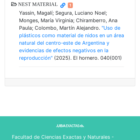
NEST MATERIAL
1
Yassin, Magalí; Segura, Luciano Noel;
Monges, María Virginia; Chiramberro, Ana
Paula; Colombo, Martín Alejandro.
"Uso de
plásticos como material de nidos en un área
natural del centro-este de Argentina y
evidencias de efectos negativos en la
reproducción"
(2025). El hornero. 040(001)
Facultad de Ciencias Exactas y Naturales -