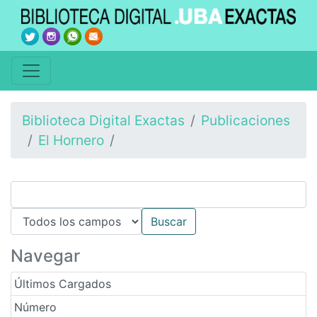
Biblioteca Digital Exactas
Publicaciones
El Hornero
Navegar
Últimos Cargados
Número