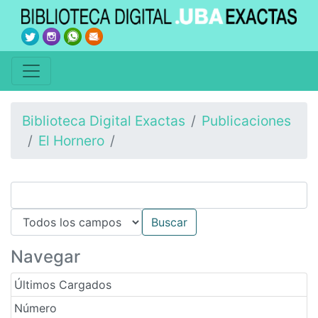
Biblioteca Digital Exactas
Publicaciones
El Hornero
Navegar
Últimos Cargados
Número