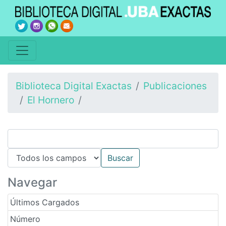
Biblioteca Digital Exactas
Publicaciones
El Hornero
Navegar
Últimos Cargados
Número