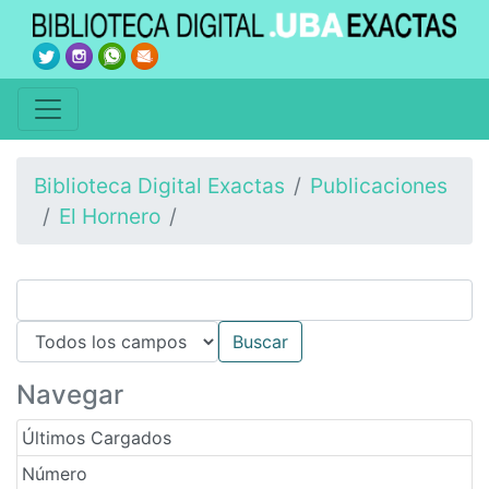
Biblioteca Digital Exactas
Publicaciones
El Hornero
Navegar
Últimos Cargados
Número