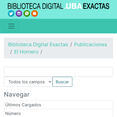
Biblioteca Digital Exactas
Publicaciones
El Hornero
Navegar
Últimos Cargados
Número