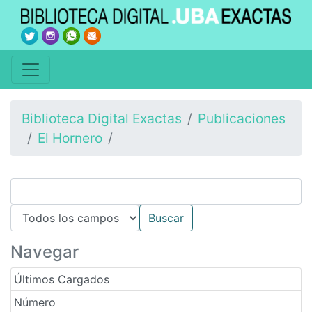
Biblioteca Digital Exactas
Publicaciones
El Hornero
Navegar
Últimos Cargados
Número