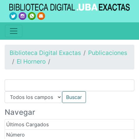
Biblioteca Digital Exactas
Publicaciones
El Hornero
Navegar
Últimos Cargados
Número